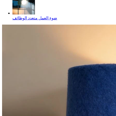
ضوء العمل متعدد الوظائف