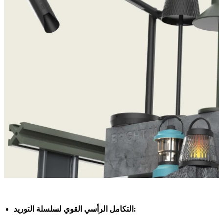
التكامل الرأسي القوي لسلسلة التوريد: