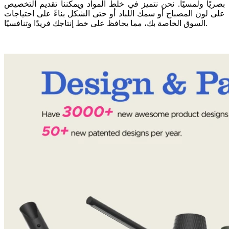
بصريًا ولمسيًا. نحن نتميز في خلط المواد ويمكننا تقديم التخصيص
على لون المصباح أو سمك اللباد أو حتى الشكل بناءً على احتياجات
السوق الخاصة بك، مما يحافظ على خط إنتاجك فريدًا وتنافسيًا.