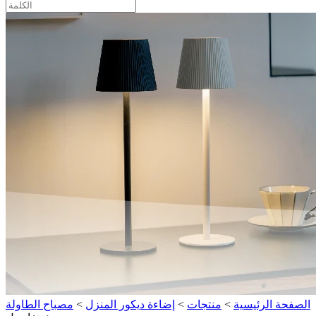
الصفحة الرئيسية
>
منتجات
>
إضاءة ديكور المنزل
>
مصباح الطاولة