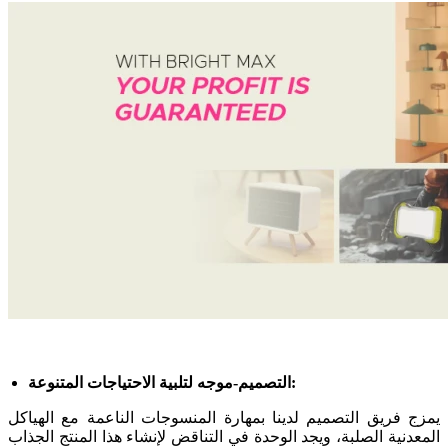
التصميم-موجه لتلبية الاحتياجات المتنوعة:
يمزج فريق التصميم لدينا بمهارة المنسوجات الناعمة مع الهياكل
المعدنية الصلبة، ويجد الوحدة في التناقض لإنشاء هذا المنتج الجذاب