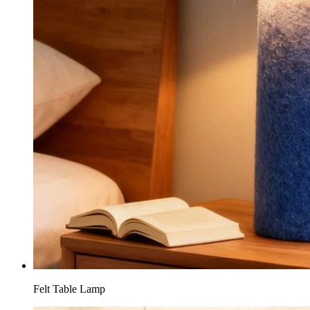
Felt Table Lamp