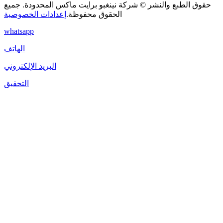
حقوق الطبع والنشر © شركة نينغبو برايت ماكس المحدودة. جميع
الحقوق محفوظة.
إعدادات الخصوصية
whatsapp
الهاتف
البريد الإلكتروني
التحقيق